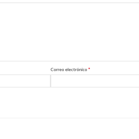
*
Correo electrónico