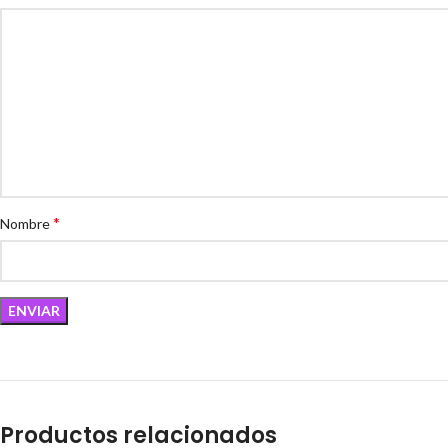
*
Nombre
Productos relacionados