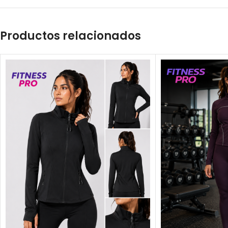
Productos relacionados