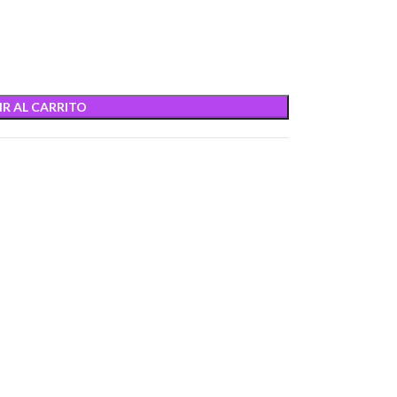
R AL CARRITO