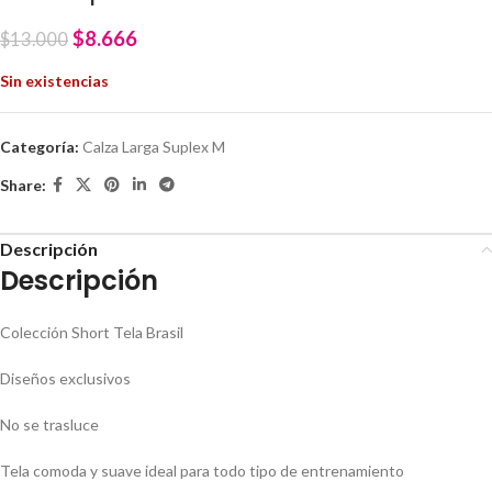
$
8.666
$
13.000
Sin existencias
Categoría:
Calza Larga Suplex M
Share:
Descripción
Descripción
Colección Short Tela Brasil
Diseños exclusivos
No se trasluce
Tela comoda y suave ideal para todo tipo de entrenamiento