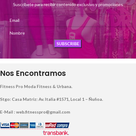
Suscríbete para recibir contenido exclusivo y promociones
Nos Encontramos
Fitness Pro Moda Fitness & Urbana.
Stgo: Casa Matriz: Av. Italia #1571, Local 1 – Ñuñoa.
E-Mail : web.fitnesspro@gmail.com