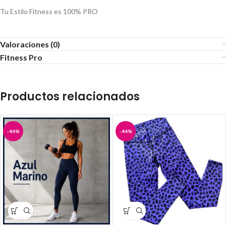
Tu Estilo Fitness es 100% PRO
Valoraciones (0)
Fitness Pro
Productos relacionados
-44%
-44%