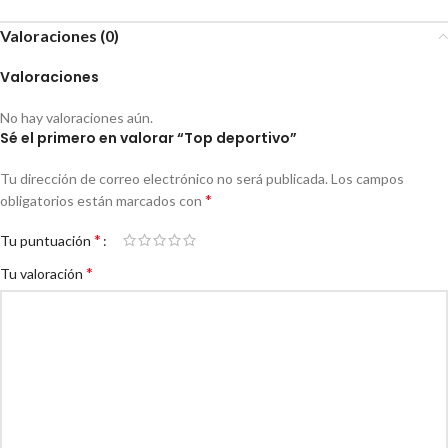
Valoraciones (0)
Valoraciones
No hay valoraciones aún.
Sé el primero en valorar “Top deportivo”
Tu dirección de correo electrónico no será publicada.
Los campos
*
obligatorios están marcados con
*
Tu puntuación
*
Tu valoración