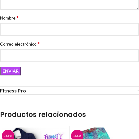
*
Nombre
*
Correo electrónico
Fitness Pro
Productos relacionados
-44%
-44%