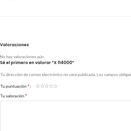
Valoraciones
No hay valoraciones aún.
Sé el primero en valorar “X 114000”
Tu dirección de correo electrónico no será publicada.
Los campos obliga
*
Tu puntuación
*
Tu valoración