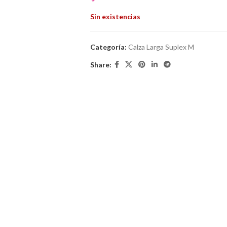
Sin existencias
Categoría:
Calza Larga Suplex M
Share: