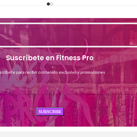
Suscríbete en Fitness Pro
scríbete para recibir contenido exclusivo y promociones