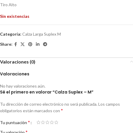
Tiro Alto
Sin existencias
Categoría:
Calza Larga Suplex M
Share:
Valoraciones (0)
Valoraciones
No hay valoraciones aún.
Sé el primero en valorar “Calza Suplex – M”
Tu dirección de correo electrónico no será publicada.
Los campos
*
obligatorios están marcados con
*
Tu puntuación
*
Tu valoración