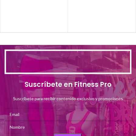
Suscríbete en Fitness Pro
Suscríbete para recibir contenido exclusivo y promociones