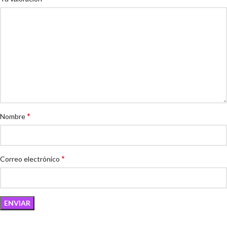
*
Nombre
*
Correo electrónico