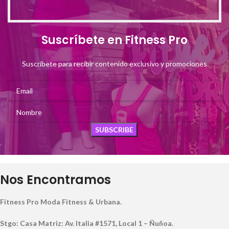
Suscríbete en Fitness Pro
Suscríbete para recibir contenido exclusivo y promociones
Nos Encontramos
Fitness Pro Moda Fitness & Urbana.
Stgo: Casa Matriz: Av. Italia #1571, Local 1 – Ñuñoa.