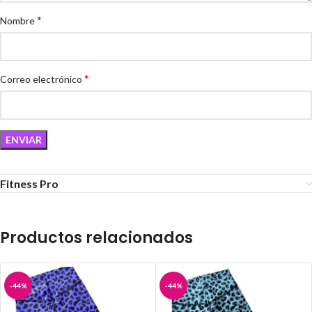
*
Nombre
*
Correo electrónico
Fitness Pro
Productos relacionados
-44%
-44%