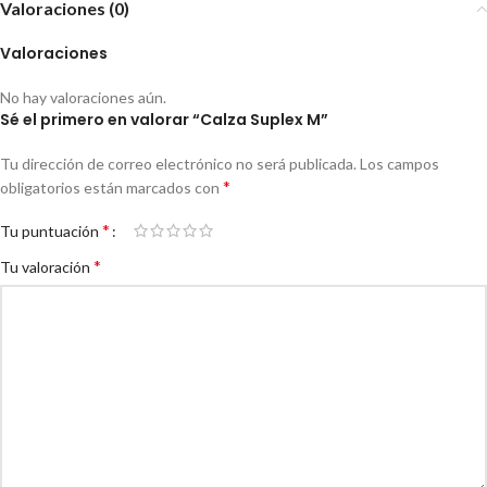
Valoraciones (0)
Valoraciones
No hay valoraciones aún.
Sé el primero en valorar “Calza Suplex M”
Tu dirección de correo electrónico no será publicada.
Los campos
*
obligatorios están marcados con
*
Tu puntuación
*
Tu valoración