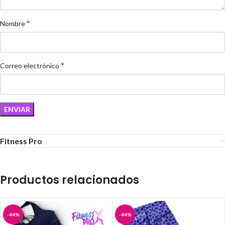
*
Nombre
*
Correo electrónico
Fitness Pro
Productos relacionados
-44%
-44%