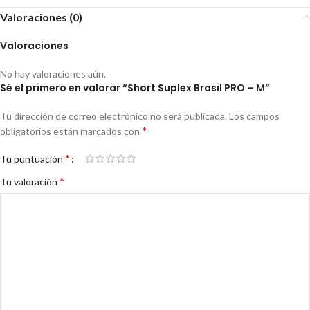
Valoraciones (0)
Valoraciones
No hay valoraciones aún.
Sé el primero en valorar “Short Suplex Brasil PRO – M”
Tu dirección de correo electrónico no será publicada.
Los campos
*
obligatorios están marcados con
*
Tu puntuación
*
Tu valoración