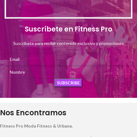
Suscríbete en Fitness Pro
Suscríbete para recibir contenido exclusivo y promociones
Nos Encontramos
Fitness Pro Moda Fitness & Urbana.