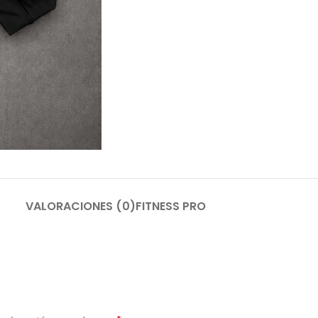
VALORACIONES (0)
FITNESS PRO