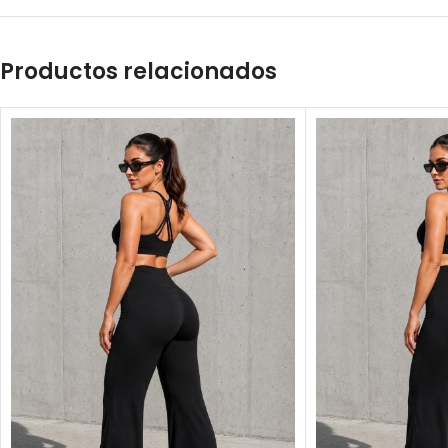
Productos relacionados