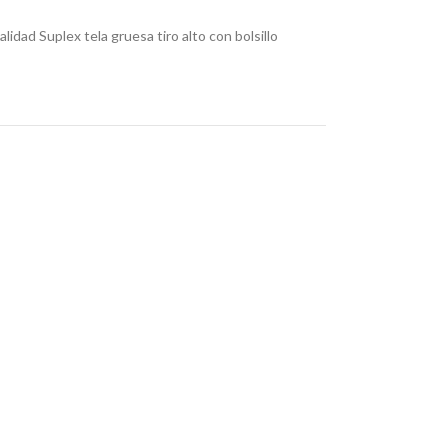
lidad Suplex tela gruesa tiro alto con bolsillo